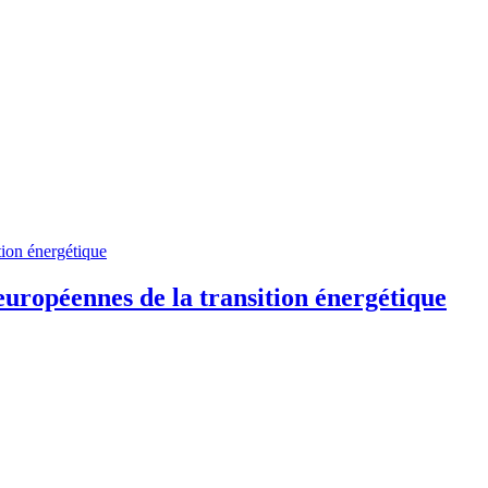
européennes de la transition énergétique