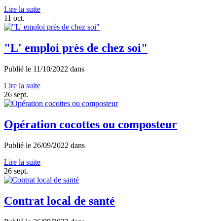
Lire la suite
11
oct.
"L' emploi près de chez soi"
Publié le
11/10/2022
dans
Lire la suite
26
sept.
Opération cocottes ou composteur
Publié le
26/09/2022
dans
Lire la suite
26
sept.
Contrat local de santé