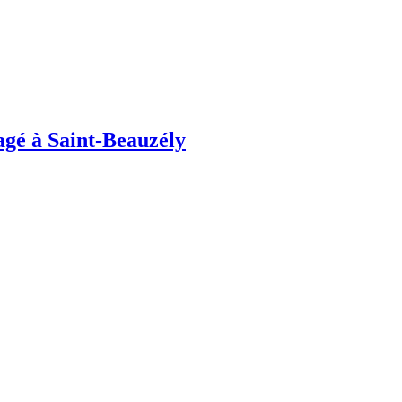
agé à Saint-Beauzély