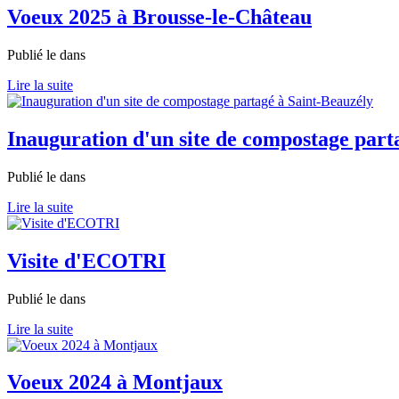
Voeux 2025 à Brousse-le-Château
Publié le
dans
Lire la suite
Inauguration d'un site de compostage part
Publié le
dans
Lire la suite
Visite d'ECOTRI
Publié le
dans
Lire la suite
Voeux 2024 à Montjaux