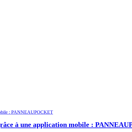
ts grâce à une application mobile : PANN