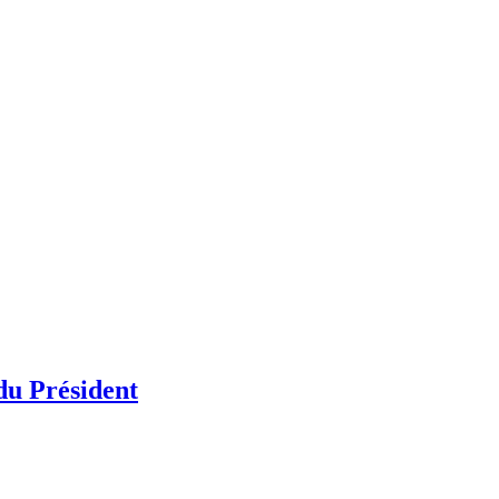
 du Président