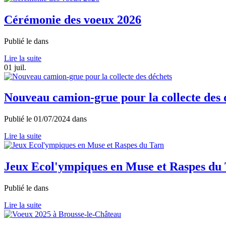
Cérémonie des voeux 2026
Publié le
dans
Lire la suite
01
juil.
Nouveau camion-grue pour la collecte des 
Publié le
01/07/2024
dans
Lire la suite
Jeux Ecol'ympiques en Muse et Raspes du
Publié le
dans
Lire la suite