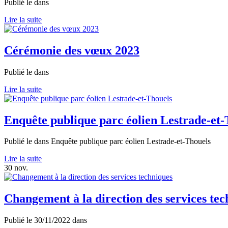
Publié le
dans
Lire la suite
Cérémonie des vœux 2023
Publié le
dans
Lire la suite
Enquête publique parc éolien Lestrade-et-
Publié le
dans
Enquête publique parc éolien Lestrade-et-Thouels
Lire la suite
30
nov.
Changement à la direction des services tec
Publié le
30/11/2022
dans