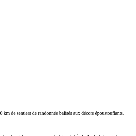
00 km de sentiers de randonnée balisés aux décors époustouflants.