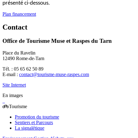
présenté ci-dessous.
Plan financement
Contact
Office de Tourisme Muse et Raspes du Tarn
Place du Ravelin
12490 Rome-de-Tarn
Tél. : 05 65 62 50 89
E-mail :
contact@tourisme-muse-raspes.com
Site Internet
En images
Tourisme
Promotion du tourisme
Sentiers et Parcours
La signalétique