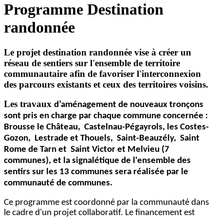
Programme Destination
randonnée
Le projet destination randonnée vise à créer un
réseau de sentiers sur l'ensemble de territoire
communautaire afin de favoriser l'interconnexion
des parcours existants et ceux des territoires voisins.
Les travaux
d’aménagement de nouveaux tronçons
sont pris en charge par chaque commune concernée :
Brousse le Château, Castelnau-Pégayrols, les Costes-
Gozon, Lestrade et Thouels, Saint-Beauzély, Saint
Rome de Tarn et Saint Victor et Melvieu (7
communes), et la signalétique de l'ensemble des
sentirs sur les 13 communes sera réalisée par le
communauté de communes.
Ce programme est coordonné par la communauté dans
le cadre d'un projet collaboratif. Le financement est