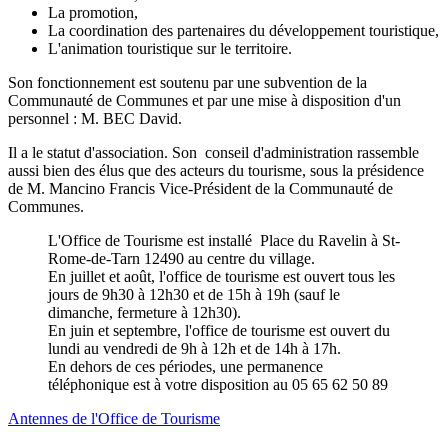
La promotion,
La coordination des partenaires du développement touristique,
L'animation touristique sur le territoire.
Son fonctionnement est soutenu par une subvention de la
Communauté de Communes et par une mise à disposition d'un
personnel : M. BEC David.
Il a le statut d'association. Son conseil d'administration rassemble
aussi bien des élus que des acteurs du tourisme, sous la présidence
de M. Mancino Francis Vice-Président de la Communauté de
Communes.
L'Office de Tourisme est installé Place du Ravelin à St-
Rome-de-Tarn 12490 au centre du village.
En juillet et août, l'office de tourisme est ouvert tous les
jours de 9h30 à 12h30 et de 15h à 19h (sauf le
dimanche, fermeture à 12h30).
En juin et septembre, l'office de tourisme est ouvert du
lundi au vendredi de 9h à 12h et de 14h à 17h.
En dehors de ces périodes, une permanence
téléphonique est à votre disposition au 05 65 62 50 89
Antennes de l'Office de Tourisme