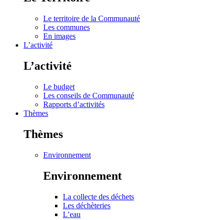
Le territoire de la Communauté
Les communes
En images
L’activité
L’activité
Le budget
Les conseils de Communauté
Rapports d’activités
Thèmes
Thèmes
Environnement
Environnement
La collecte des déchets
Les déchèteries
L’eau