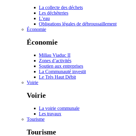
La collecte des déchets
Les déchèteries
L’eau
Obligations légales de débroussaillement
Économie
Économie
Millau Viaduc II
Zones d’activités
Soutien aux entreprises
La Communauté investit
Le Très Haut Débit
Voirie
Voirie
La voirie communale
Les travaux
Tourisme
Tourisme