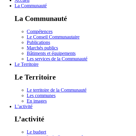
Accueil
La Communauté
La Communauté
Compétences
Le Conseil Communautaire
Publications
Marchés publics
Bâtiments et équipements
Les services de la Communauté
Le Territoire
Le Territoire
Le territoire de la Communauté
Les communes
En images
L’activité
L’activité
Le budget