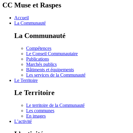
CC Muse et Raspes
Accueil
La Communauté
La Communauté
Compétences
Le Conseil Communautaire
Publications
Marchés publics
Bâtiments et équipements
Les services de la Communauté
Le Territoire
Le Territoire
Le territoire de la Communauté
Les communes
En images
L’activité