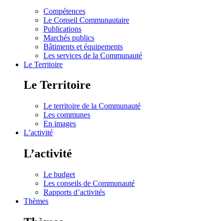
Compétences
Le Conseil Communautaire
Publications
Marchés publics
Bâtiments et équipements
Les services de la Communauté
Le Territoire
Le Territoire
Le territoire de la Communauté
Les communes
En images
L’activité
L’activité
Le budget
Les conseils de Communauté
Rapports d’activités
Thèmes