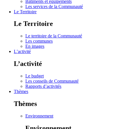
Bâtiments et équipements
Les services de la Communauté
Le Territoire
Le Territoire
Le territoire de la Communauté
Les communes
En images
L’activité
L’activité
Le budget
Les conseils de Communauté
Rapports d’activités
Thèmes
Thèmes
Environnement
Environnement