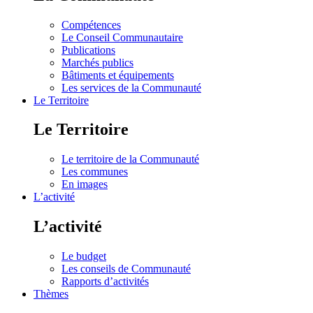
Compétences
Le Conseil Communautaire
Publications
Marchés publics
Bâtiments et équipements
Les services de la Communauté
Le Territoire
Le Territoire
Le territoire de la Communauté
Les communes
En images
L’activité
L’activité
Le budget
Les conseils de Communauté
Rapports d’activités
Thèmes