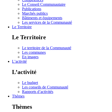
Le Conseil Communautaire
Publications
Marchés publics
Bâtiments et équipements
Les services de la Communauté
Le Territoire
Le Territoire
Le territoire de la Communauté
Les communes
En images
L’activité
L’activité
Le budget
Les conseils de Communauté
Rapports d’activités
Thèmes
Thèmes