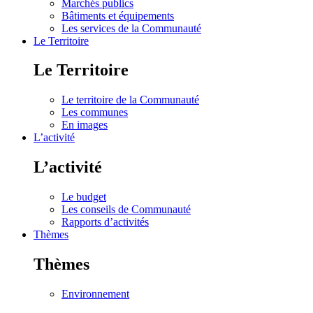
Marchés publics
Bâtiments et équipements
Les services de la Communauté
Le Territoire
Le Territoire
Le territoire de la Communauté
Les communes
En images
L’activité
L’activité
Le budget
Les conseils de Communauté
Rapports d’activités
Thèmes
Thèmes
Environnement