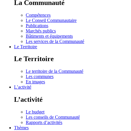
La Communauté
Compétences
Le Conseil Communautaire
Publications
Marchés publics
Bâtiments et équipements
Les services de la Communauté
Le Territoire
Le Territoire
Le territoire de la Communauté
Les communes
En images
L’activité
L’activité
Le budget
Les conseils de Communauté
Rapports d’activités
Thèmes