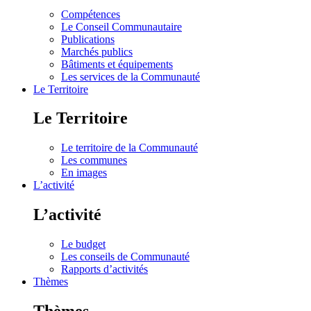
Compétences
Le Conseil Communautaire
Publications
Marchés publics
Bâtiments et équipements
Les services de la Communauté
Le Territoire
Le Territoire
Le territoire de la Communauté
Les communes
En images
L’activité
L’activité
Le budget
Les conseils de Communauté
Rapports d’activités
Thèmes