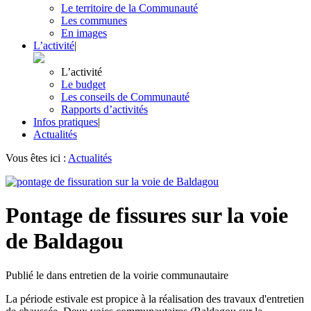
Le territoire de la Communauté
Les communes
En images
L’activité
|
L’activité
Le budget
Les conseils de Communauté
Rapports d’activités
Infos pratiques
|
Actualités
Vous êtes ici :
Actualités
Pontage de fissures sur la voie
de Baldagou
Publié le
dans
entretien de la voirie communautaire
La période estivale est propice à la réalisation des travaux d'entretien